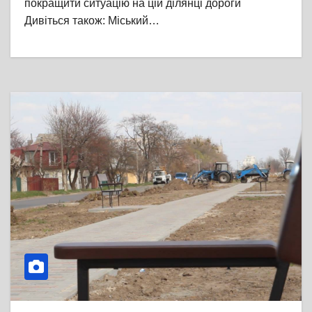
покращити ситуацію на цій ділянці дороги
Дивіться також: Міський…