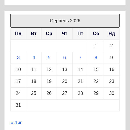
Серпень 2026
Пн
Вт
Ср
Чт
Пт
Сб
Нд
1
2
3
4
5
6
7
8
9
10
11
12
13
14
15
16
17
18
19
20
21
22
23
24
25
26
27
28
29
30
31
« Лип