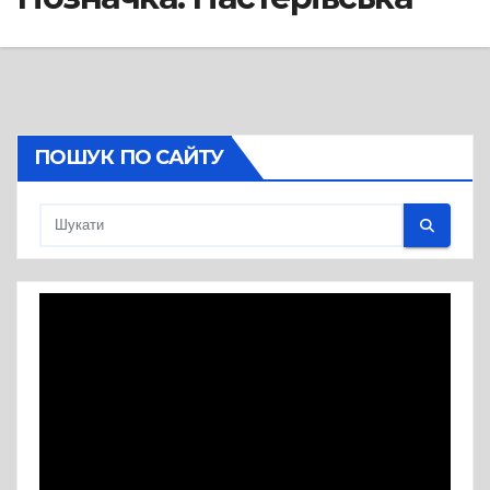
ПОШУК ПО САЙТУ