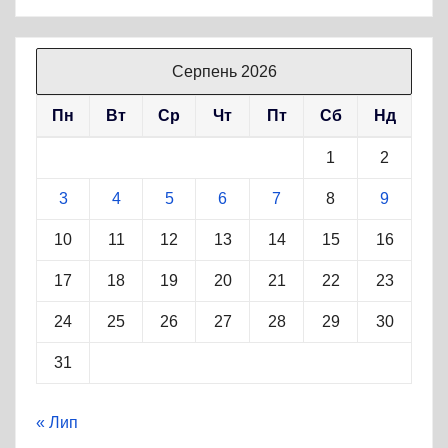
Серпень 2026
Пн
Вт
Ср
Чт
Пт
Сб
Нд
1
2
3
4
5
6
7
8
9
10
11
12
13
14
15
16
17
18
19
20
21
22
23
24
25
26
27
28
29
30
31
« Лип