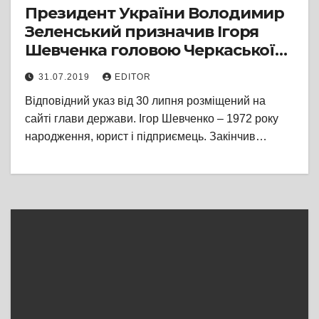
Президент України Володимир
Зеленський призначив Ігоря
Шевченка головою Черкаської
ОДА
31.07.2019
EDITOR
Відповідний указ від 30 липня розміщений на
сайті глави держави. Ігор Шевченко – 1972 року
народження, юрист і підприємець. Закінчив…