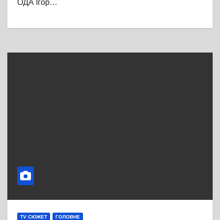
ОДА Ігор…
TV СЮЖЕТ
ГОЛОВНЕ