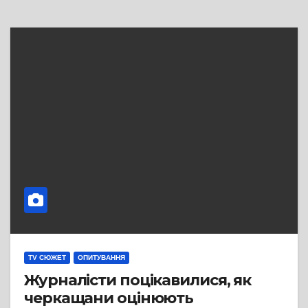
TV СЮЖЕТ
ОПИТУВАННЯ
Журналісти поцікавилися, як
черкащани оцінюють