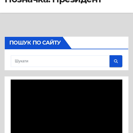
ПОШУК ПО САЙТУ