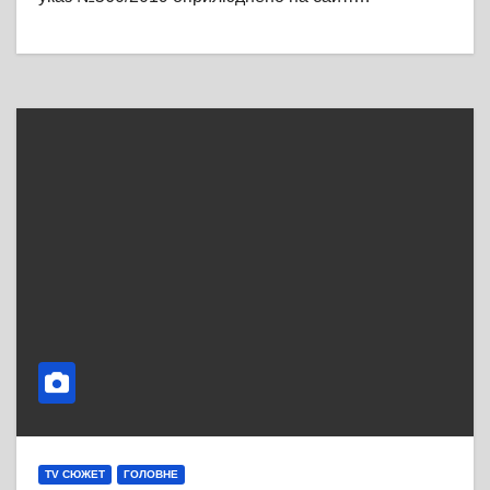
TV СЮЖЕТ
ГОЛОВНЕ