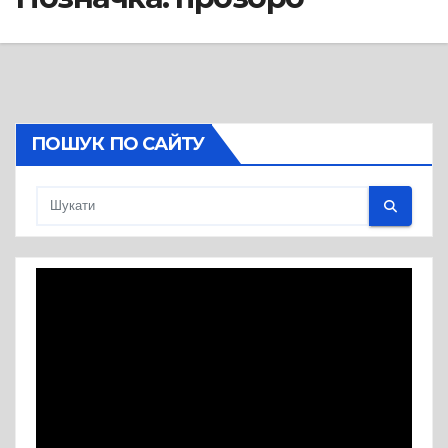
ПОШУК ПО САЙТУ