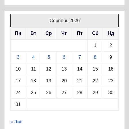
Серпень 2026
Пн
Вт
Ср
Чт
Пт
Сб
Нд
1
2
3
4
5
6
7
8
9
10
11
12
13
14
15
16
17
18
19
20
21
22
23
24
25
26
27
28
29
30
31
« Лип