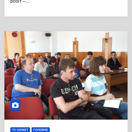
робіт –…
TV СЮЖЕТ
ГОЛОВНЕ