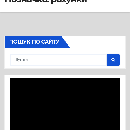
ПОШУК ПО САЙТУ