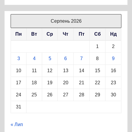
Серпень 2026
Пн
Вт
Ср
Чт
Пт
Сб
Нд
1
2
3
4
5
6
7
8
9
10
11
12
13
14
15
16
17
18
19
20
21
22
23
24
25
26
27
28
29
30
31
« Лип