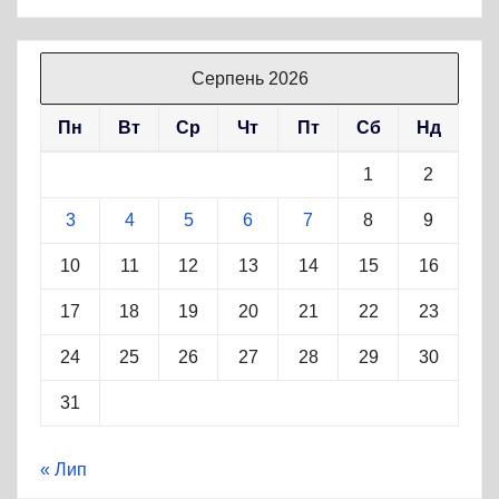
Серпень 2026
Пн
Вт
Ср
Чт
Пт
Сб
Нд
1
2
3
4
5
6
7
8
9
10
11
12
13
14
15
16
17
18
19
20
21
22
23
24
25
26
27
28
29
30
31
« Лип