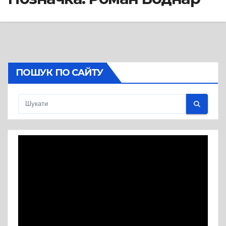
ПОШУК ПО САЙТУ