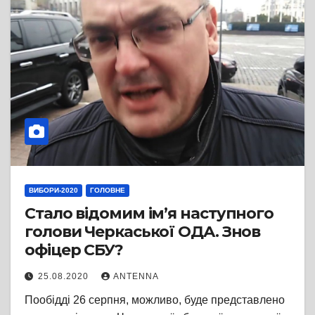
ВИБОРИ-2020
ГОЛОВНЕ
Стало відомим ім’я наступного
голови Черкаської ОДА. Знов
офіцер СБУ?
25.08.2020
ANTENNA
Пообідді 26 серпня, можливо, буде представлено