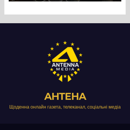
АНТЕНА
Щоденна онлайн газета, телеканал, соціальні медіа