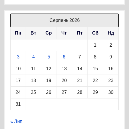
Серпень 2026
Пн
Вт
Ср
Чт
Пт
Сб
Нд
1
2
3
4
5
6
7
8
9
10
11
12
13
14
15
16
17
18
19
20
21
22
23
24
25
26
27
28
29
30
31
« Лип