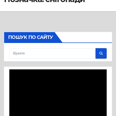
ПОШУК ПО САЙТУ