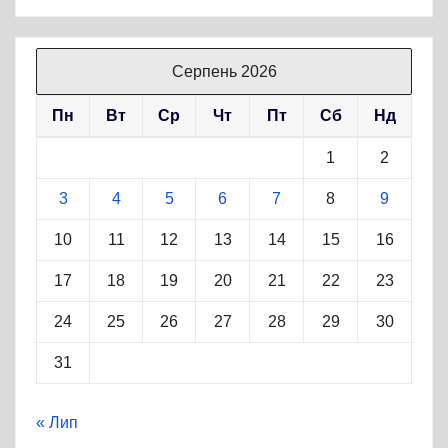
Серпень 2026
Пн
Вт
Ср
Чт
Пт
Сб
Нд
1
2
3
4
5
6
7
8
9
10
11
12
13
14
15
16
17
18
19
20
21
22
23
24
25
26
27
28
29
30
31
« Лип