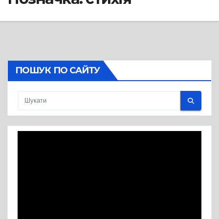
ПОШУК ПО САЙТУ