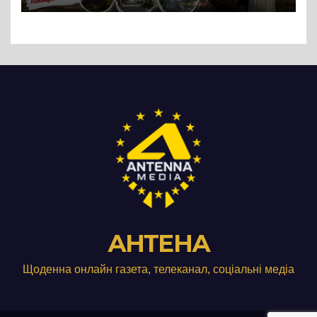
АНТЕНА
Щоденна онлайн газета, телеканал, соціальні медіа