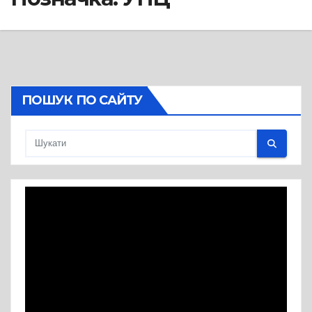
ПОШУК ПО САЙТУ