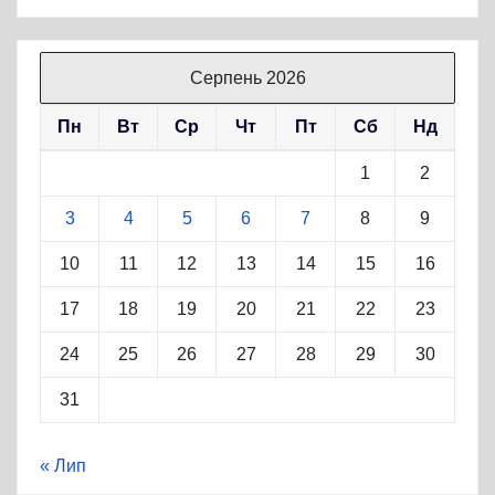
Серпень 2026
Пн
Вт
Ср
Чт
Пт
Сб
Нд
1
2
3
4
5
6
7
8
9
10
11
12
13
14
15
16
17
18
19
20
21
22
23
24
25
26
27
28
29
30
31
« Лип