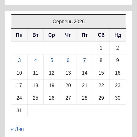
Серпень 2026
Пн
Вт
Ср
Чт
Пт
Сб
Нд
1
2
3
4
5
6
7
8
9
10
11
12
13
14
15
16
17
18
19
20
21
22
23
24
25
26
27
28
29
30
31
« Лип