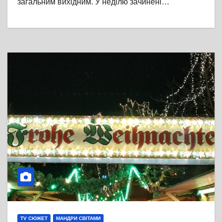
загальним вихідним. У неділю зачинені…
TV СЮЖЕТ
МАНДРИ СВІТАМИ