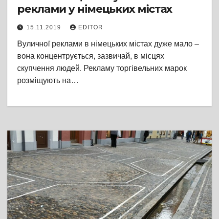
реклами у німецьких містах
15.11.2019
EDITOR
Вуличної реклами в німецьких містах дуже мало –
вона концентрується, зазвичай, в місцях
скупчення людей. Рекламу торгівельних марок
розміщують на…