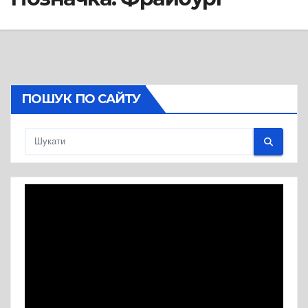
ПОШУК ПО САЙТУ