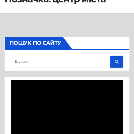
ПОШУК ПО САЙТУ