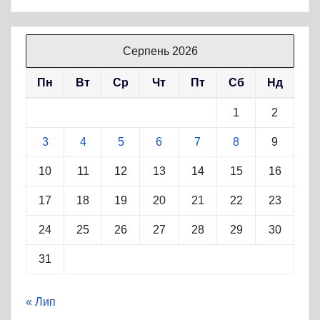
Серпень 2026
Пн
Вт
Ср
Чт
Пт
Сб
Нд
1
2
3
4
5
6
7
8
9
10
11
12
13
14
15
16
17
18
19
20
21
22
23
24
25
26
27
28
29
30
31
« Лип