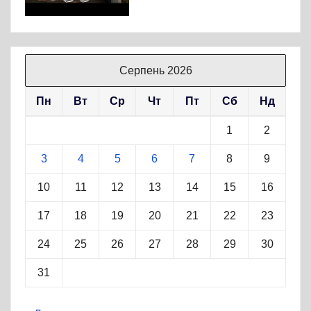
Серпень 2026
Пн
Вт
Ср
Чт
Пт
Сб
Нд
1
2
3
4
5
6
7
8
9
10
11
12
13
14
15
16
17
18
19
20
21
22
23
24
25
26
27
28
29
30
31