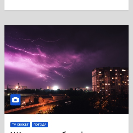
TV СЮЖЕТ
ПОГОДА