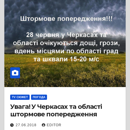
TV СЮЖЕТ
ПОГОДА
Увага! У Черкасах та області
штормове попередження
27.06.2018
EDITOR