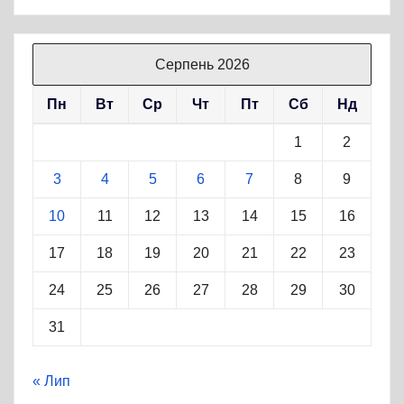
Серпень 2026
Пн
Вт
Ср
Чт
Пт
Сб
Нд
1
2
3
4
5
6
7
8
9
10
11
12
13
14
15
16
17
18
19
20
21
22
23
24
25
26
27
28
29
30
31
« Лип