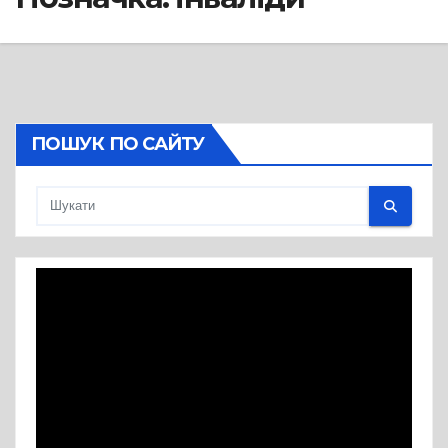
ПОШУК ПО САЙТУ