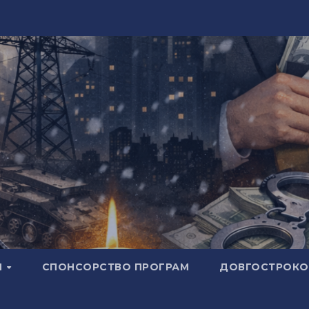
И
СПОНСОРСТВО ПРОГРАМ
ДОВГОСТРОКОВ