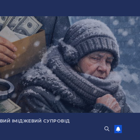
ИЙ ІМІДЖЕВИЙ СУПРОВІД