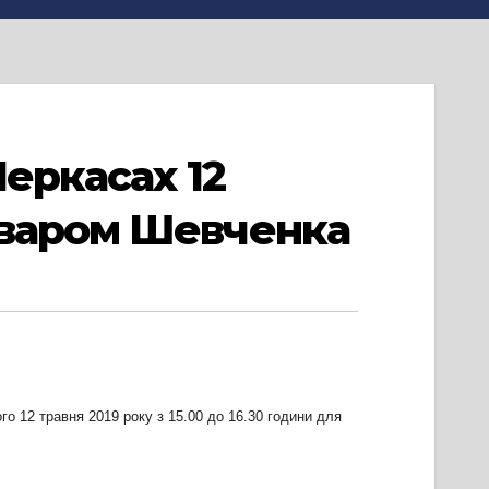
Черкасах 12
ьваром Шевченка
 12 травня 2019 року з 15.00 до 16.30 години для