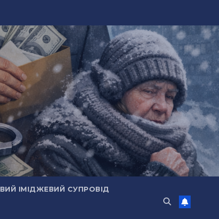
ИЙ ІМІДЖЕВИЙ СУПРОВІД