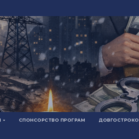
И
СПОНСОРСТВО ПРОГРАМ
ДОВГОСТРОКОВ