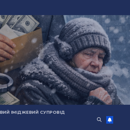
ИЙ ІМІДЖЕВИЙ СУПРОВІД