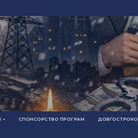
И
СПОНСОРСТВО ПРОГРАМ
ДОВГОСТРОКОВ