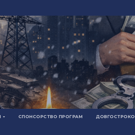
И
СПОНСОРСТВО ПРОГРАМ
ДОВГОСТРОКОВ