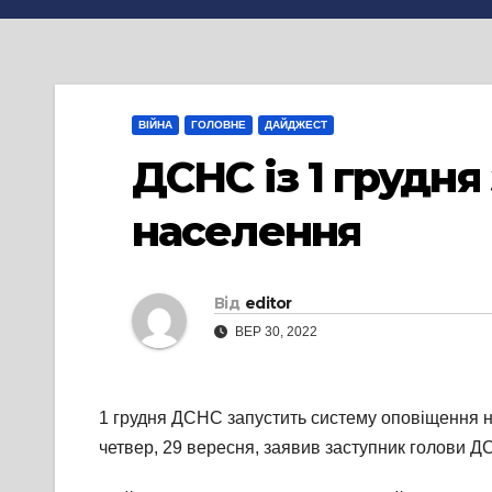
ВІЙНА
ГОЛОВНЕ
ДАЙДЖЕСТ
ДСНС із 1 грудн
населення
Від
editor
ВЕР 30, 2022
1 грудня ДСНС запустить систему оповіщення на
четвер, 29 вересня, заявив заступник голови