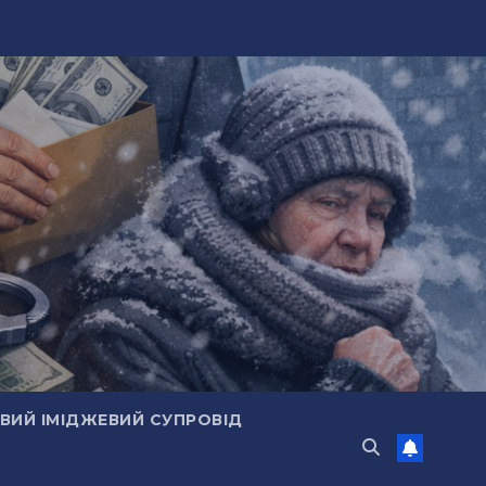
ИЙ ІМІДЖЕВИЙ СУПРОВІД