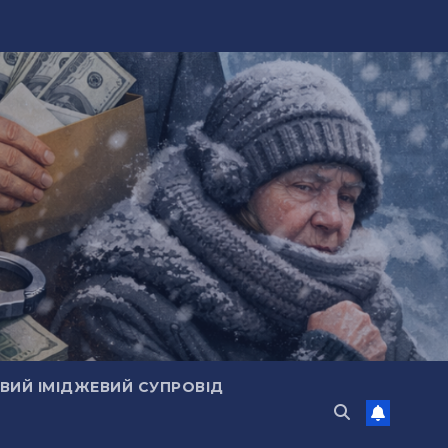
ИЙ ІМІДЖЕВИЙ СУПРОВІД