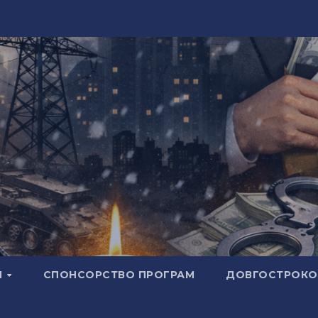
И
СПОНСОРСТВО ПРОГРАМ
ДОВГОСТРОКОВ