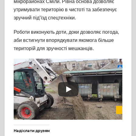
мікрорайонах Сміли. Рівна основа дозволяє
утримувати територію в чистоті та забезпечує
зручний під’їзд спецтехніки.
Роботи виконують доти, доки дозволяє погода,
аби встигнути впорядкувати якомога більше
територій для зручності мешканців.
Надіслати друзям