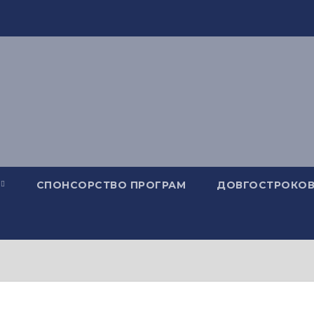
СПОНСОРСТВО ПРОГРАМ
ДОВГОСТРОКОВ