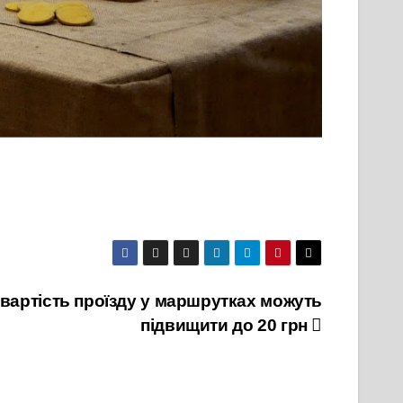
 вартість проїзду у маршрутках можуть
підвищити до 20 грн