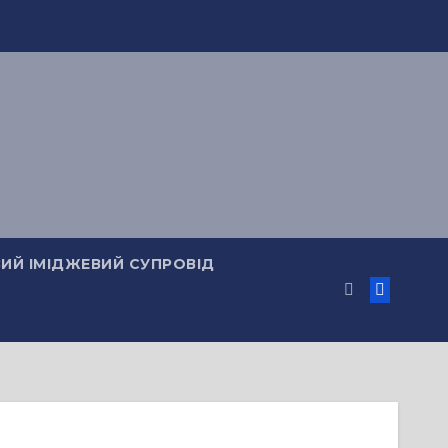
ИЙ ІМІДЖЕВИЙ СУПРОВІД