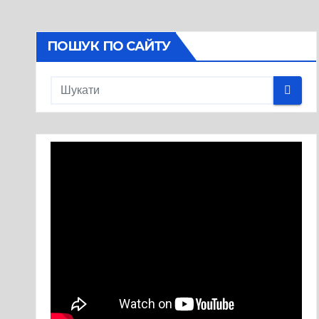
ПОШУК ПО САЙТУ