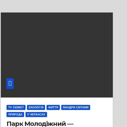
TV СЮЖЕТ
ЕКОЛОГІЯ
ЖИТТЯ
МАНДРИ СВІТАМИ
ПРИРОДА
У ЧЕРКАСАХ
Парк Молодіжний —