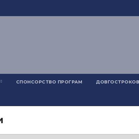
СПОНСОРСТВО ПРОГРАМ
ДОВГОСТРОКОВ
и