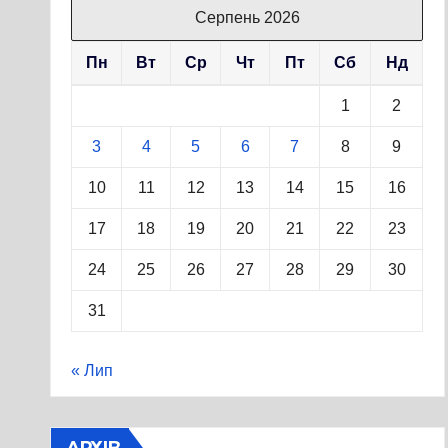
Серпень 2026
Пн
Вт
Ср
Чт
Пт
Сб
Нд
1
2
3
4
5
6
7
8
9
10
11
12
13
14
15
16
17
18
19
20
21
22
23
24
25
26
27
28
29
30
31
« Лип
АРХІВ