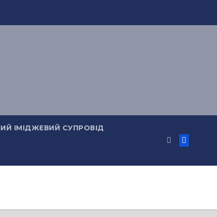
ИЙ ІМІДЖЕВИЙ СУПРОВІД