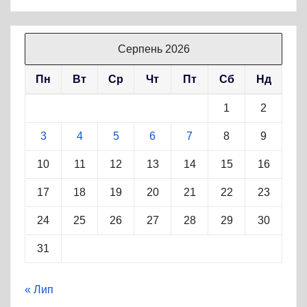
Серпень 2026
Пн
Вт
Ср
Чт
Пт
Сб
Нд
1
2
3
4
5
6
7
8
9
10
11
12
13
14
15
16
17
18
19
20
21
22
23
24
25
26
27
28
29
30
31
« Лип