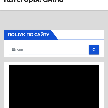
ПОШУК ПО САЙТУ