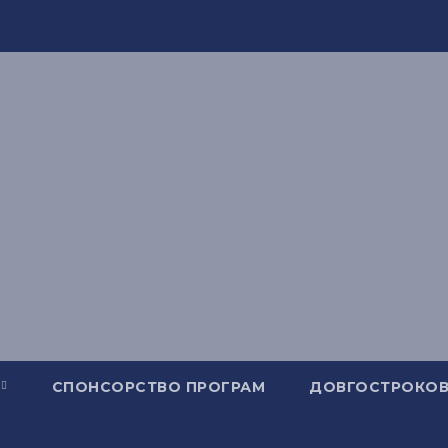
СПОНСОРСТВО ПРОГРАМ
ДОВГОСТРОКОВ