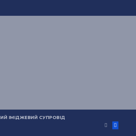
ИЙ ІМІДЖЕВИЙ СУПРОВІД