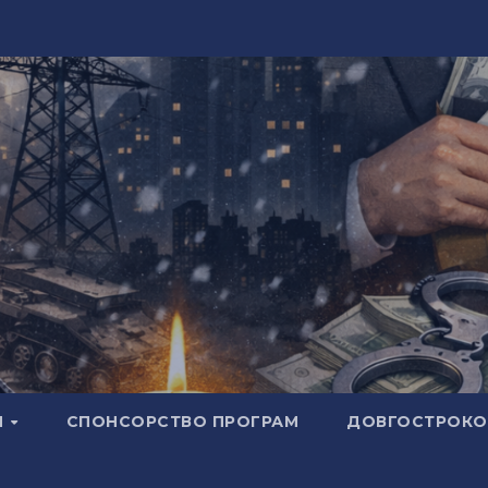
И
СПОНСОРСТВО ПРОГРАМ
ДОВГОСТРОКОВ