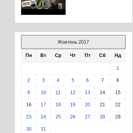
Жовтень 2017
Пн
Вт
Ср
Чт
Пт
Сб
Нд
1
2
3
4
5
6
7
8
9
10
11
12
13
14
15
16
17
18
19
20
21
22
23
24
25
26
27
28
29
30
31