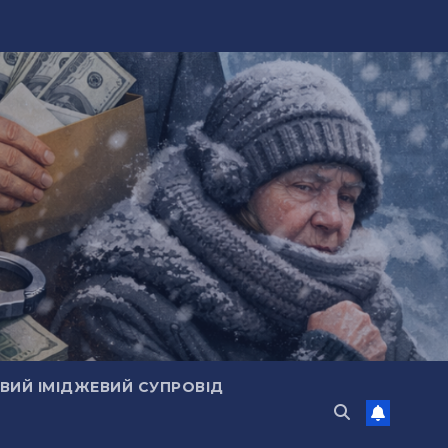
ИЙ ІМІДЖЕВИЙ СУПРОВІД