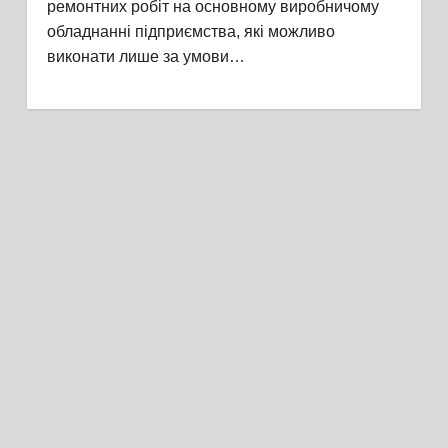
ремонтних робіт на основному виробничому
обладнанні підприємства, які можливо
виконати лише за умови…