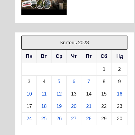
Квітень 2023
Пн
Вт
Ср
Чт
Пт
Сб
Нд
1
2
3
4
5
6
7
8
9
10
11
12
13
14
15
16
17
18
19
20
21
22
23
24
25
26
27
28
29
30