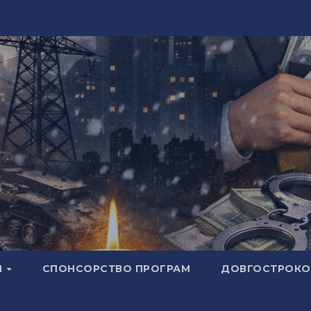
И
СПОНСОРСТВО ПРОГРАМ
ДОВГОСТРОКОВ