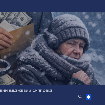
ИЙ ІМІДЖЕВИЙ СУПРОВІД