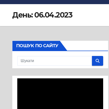
День:
06.04.2023
ПОШУК ПО САЙТУ