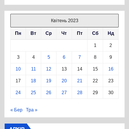
Квітень 2023
Пн
Вт
Ср
Чт
Пт
Сб
Нд
1
2
3
4
5
6
7
8
9
10
11
12
13
14
15
16
17
18
19
20
21
22
23
24
25
26
27
28
29
30
« Бер
Тра »