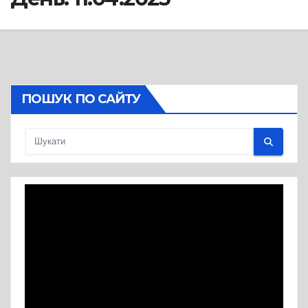
ПОШУК ПО САЙТУ