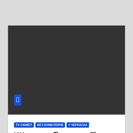
TV СЮЖЕТ
БЕЗ КОМЕНТАРІВ
У ЧЕРКАСАХ