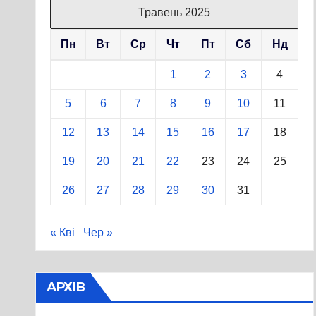
Травень 2025
Пн
Вт
Ср
Чт
Пт
Сб
Нд
1
2
3
4
5
6
7
8
9
10
11
12
13
14
15
16
17
18
19
20
21
22
23
24
25
26
27
28
29
30
31
« Кві
Чер »
АРХІВ