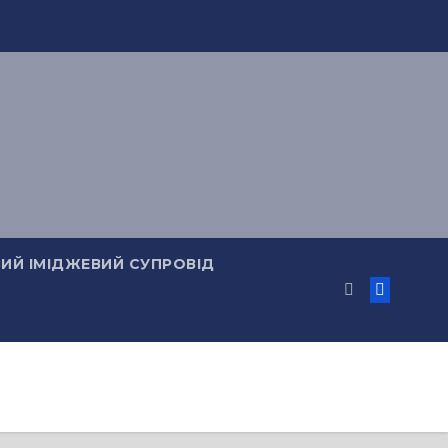
ИЙ ІМІДЖЕВИЙ СУПРОВІД