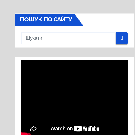
ПОШУК ПО САЙТУ