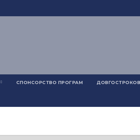
СПОНСОРСТВО ПРОГРАМ
ДОВГОСТРОКОВ