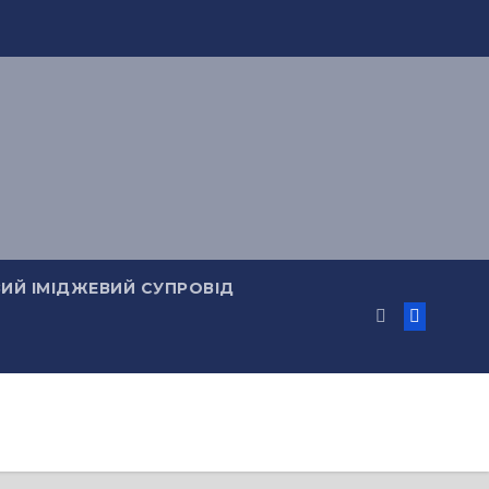
ИЙ ІМІДЖЕВИЙ СУПРОВІД