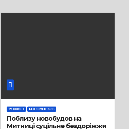
TV СЮЖЕТ
БЕЗ КОМЕНТАРІВ
Поблизу новобудов на
Митниці суцільне бездоріжжя