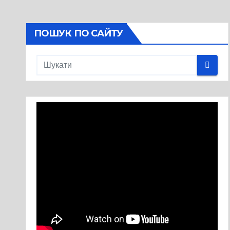
ПОШУК ПО САЙТУ