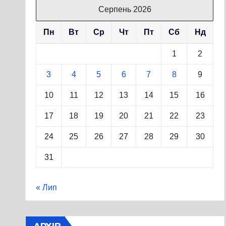
Серпень 2026
Пн
Вт
Ср
Чт
Пт
Сб
Нд
1
2
3
4
5
6
7
8
9
10
11
12
13
14
15
16
17
18
19
20
21
22
23
24
25
26
27
28
29
30
31
« Лип