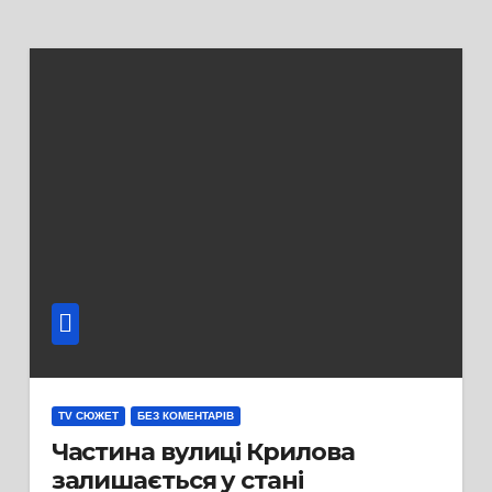
TV СЮЖЕТ
БЕЗ КОМЕНТАРІВ
Частина вулиці Крилова
залишається у стані