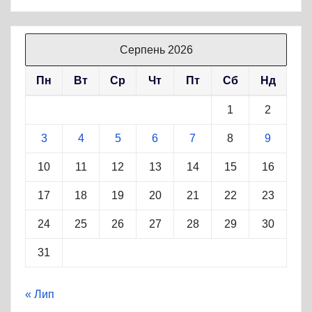
Серпень 2026
Пн
Вт
Ср
Чт
Пт
Сб
Нд
1
2
3
4
5
6
7
8
9
10
11
12
13
14
15
16
17
18
19
20
21
22
23
24
25
26
27
28
29
30
31
« Лип