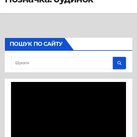
ПОШУК ПО САЙТУ