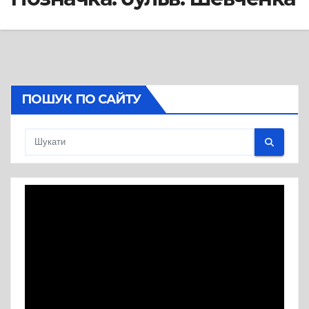
ПОШУК ПО САЙТУ