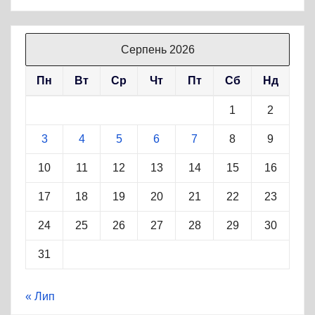
Серпень 2026
Пн
Вт
Ср
Чт
Пт
Сб
Нд
1
2
3
4
5
6
7
8
9
10
11
12
13
14
15
16
17
18
19
20
21
22
23
24
25
26
27
28
29
30
31
« Лип