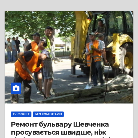
TV СЮЖЕТ
БЕЗ КОМЕНТАРІВ
Ремонт бульвару Шевченка
просувається швидше, ніж