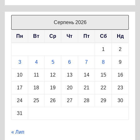
Серпень 2026
Пн
Вт
Ср
Чт
Пт
Сб
Нд
1
2
3
4
5
6
7
8
9
10
11
12
13
14
15
16
17
18
19
20
21
22
23
24
25
26
27
28
29
30
31
« Лип