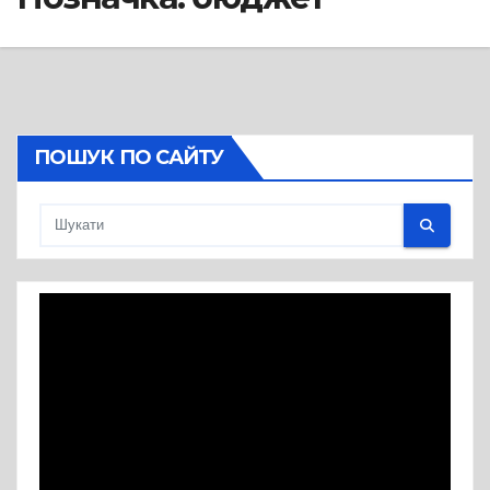
ПОШУК ПО САЙТУ