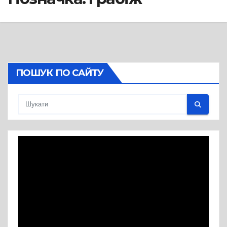
ПОШУК ПО САЙТУ