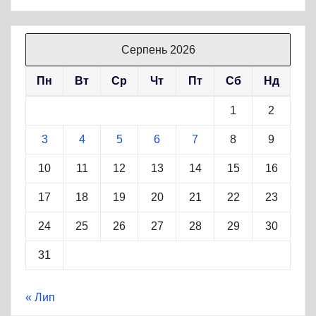
Серпень 2026
Пн
Вт
Ср
Чт
Пт
Сб
Нд
1
2
3
4
5
6
7
8
9
10
11
12
13
14
15
16
17
18
19
20
21
22
23
24
25
26
27
28
29
30
31
« Лип