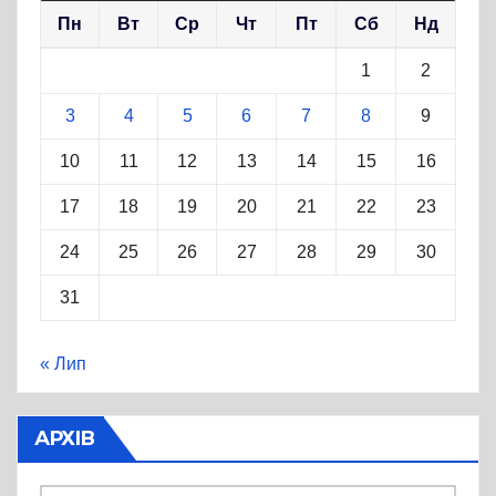
Пн
Вт
Ср
Чт
Пт
Сб
Нд
1
2
3
4
5
6
7
8
9
10
11
12
13
14
15
16
17
18
19
20
21
22
23
24
25
26
27
28
29
30
31
« Лип
АРХІВ