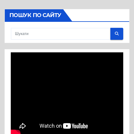
ПОШУК ПО САЙТУ