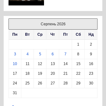
Серпень 2026
Пн
Вт
Ср
Чт
Пт
Сб
Нд
1
2
3
4
5
6
7
8
9
10
11
12
13
14
15
16
17
18
19
20
21
22
23
24
25
26
27
28
29
30
31