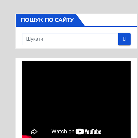
ПОШУК ПО САЙТУ