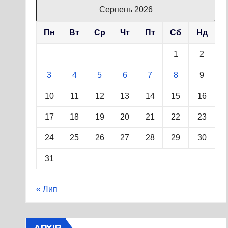
Серпень 2026
Пн
Вт
Ср
Чт
Пт
Сб
Нд
1
2
3
4
5
6
7
8
9
10
11
12
13
14
15
16
17
18
19
20
21
22
23
24
25
26
27
28
29
30
31
« Лип