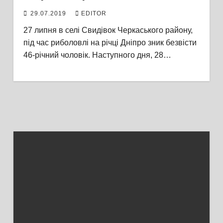
29.07.2019
EDITOR
27 липня в селі Свидівок Черкаського району,
під час риболовлі на річці Дніпро зник безвісти
46-річний чоловік. Наступного дня, 28…