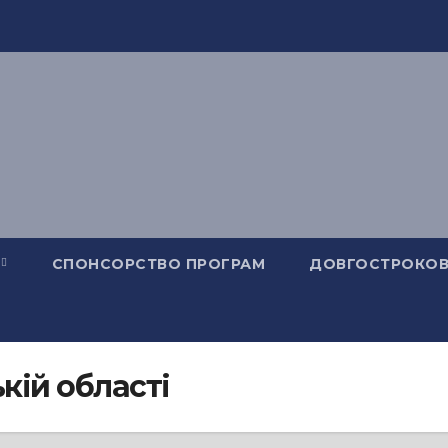
СПОНСОРСТВО ПРОГРАМ
ДОВГОСТРОКОВ
кій області