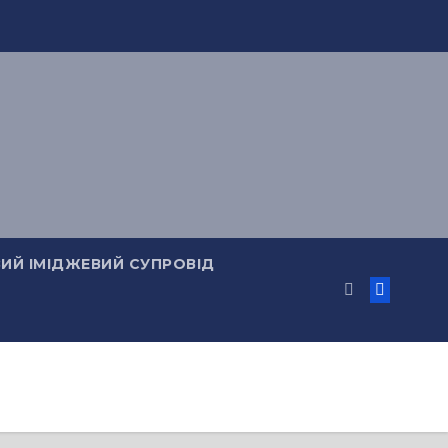
ИЙ ІМІДЖЕВИЙ СУПРОВІД