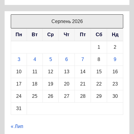
Серпень 2026
Пн
Вт
Ср
Чт
Пт
Сб
Нд
1
2
3
4
5
6
7
8
9
10
11
12
13
14
15
16
17
18
19
20
21
22
23
24
25
26
27
28
29
30
31
« Лип