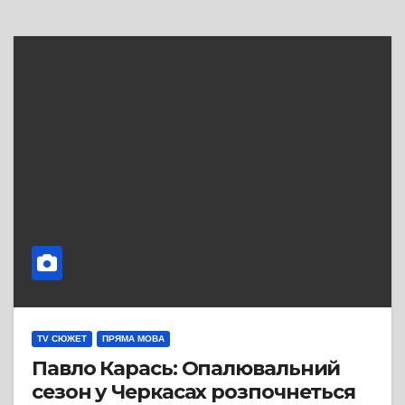
TV СЮЖЕТ
ПРЯМА МОВА
Павло Карась: Опалювальний
сезон у Черкасах розпочнеться