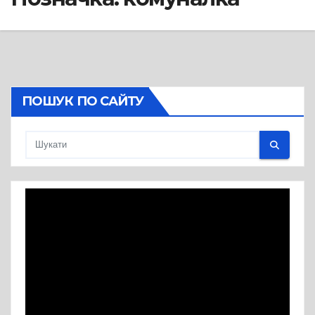
ПОШУК ПО САЙТУ