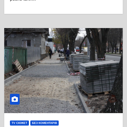
TV СЮЖЕТ
БЕЗ КОМЕНТАРІВ