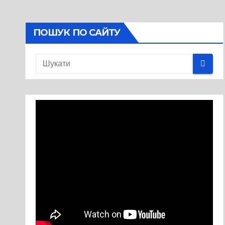
ПОШУК ПО САЙТУ