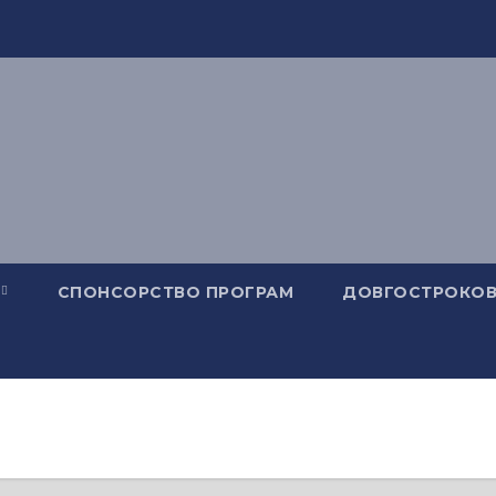
СПОНСОРСТВО ПРОГРАМ
ДОВГОСТРОКОВ