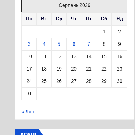
Серпень 2026
Пн
Вт
Ср
Чт
Пт
Сб
Нд
1
2
3
4
5
6
7
8
9
10
11
12
13
14
15
16
17
18
19
20
21
22
23
24
25
26
27
28
29
30
31
« Лип
АРХІВ