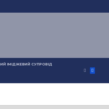
ИЙ ІМІДЖЕВИЙ СУПРОВІД