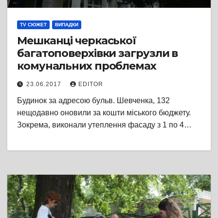
TV СЮЖЕТ
ВИПАДКИ
Мешканці черкаської
багатоповерхівки загрузли в
комунальних проблемах
23.06.2017
EDITOR
Будинок за адресою бульв. Шевченка, 132
нещодавно оновили за кошти міського бюджету.
Зокрема, виконали утеплення фасаду з 1 по 4…