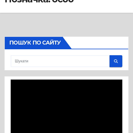
ПОШУК ПО САЙТУ