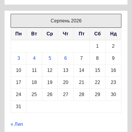
Серпень 2026
Пн
Вт
Ср
Чт
Пт
Сб
Нд
1
2
3
4
5
6
7
8
9
10
11
12
13
14
15
16
17
18
19
20
21
22
23
24
25
26
27
28
29
30
31
« Лип