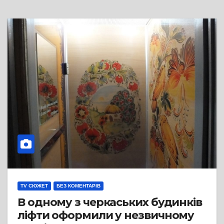
TV СЮЖЕТ
БЕЗ КОМЕНТАРІВ
В одному з черкаських будинків
ліфти оформили у незвичному