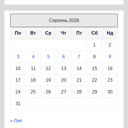
Серпень 2026
Пн
Вт
Ср
Чт
Пт
Сб
Нд
1
2
3
4
5
6
7
8
9
10
11
12
13
14
15
16
17
18
19
20
21
22
23
24
25
26
27
28
29
30
31
« Лип