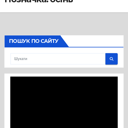
ПОШУК ПО САЙТУ