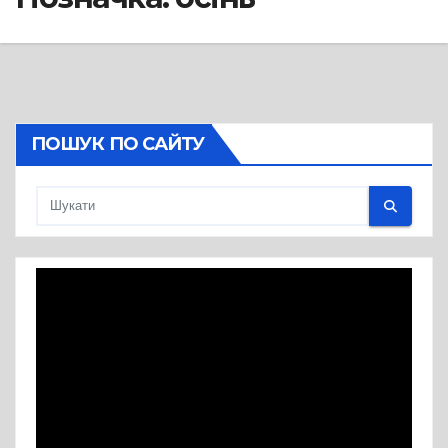
ПОШУК ПО САЙТУ