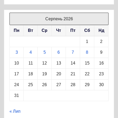
Серпень 2026
Пн
Вт
Ср
Чт
Пт
Сб
Нд
1
2
3
4
5
6
7
8
9
10
11
12
13
14
15
16
17
18
19
20
21
22
23
24
25
26
27
28
29
30
31
« Лип