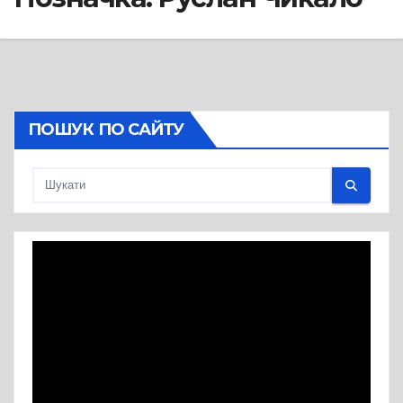
ПОШУК ПО САЙТУ