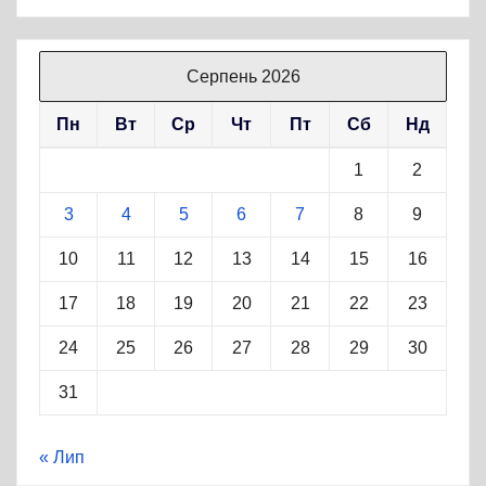
Серпень 2026
Пн
Вт
Ср
Чт
Пт
Сб
Нд
1
2
3
4
5
6
7
8
9
10
11
12
13
14
15
16
17
18
19
20
21
22
23
24
25
26
27
28
29
30
31
« Лип