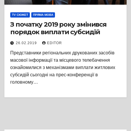
TV СЮЖЕТ
ПРЯМА МОВА
З початку 2019 року змінився
порядок виплати субсидій
26.02.2019
EDITOR
Представники регіональних друкованих засобів
масової інформації та місцевого телебачення
ознайомилися з механізмами виплати житлових
субсидій сьогодні на прес-конференції в
головному…