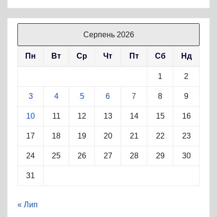
Серпень 2026
Пн
Вт
Ср
Чт
Пт
Сб
Нд
1
2
3
4
5
6
7
8
9
10
11
12
13
14
15
16
17
18
19
20
21
22
23
24
25
26
27
28
29
30
31
« Лип