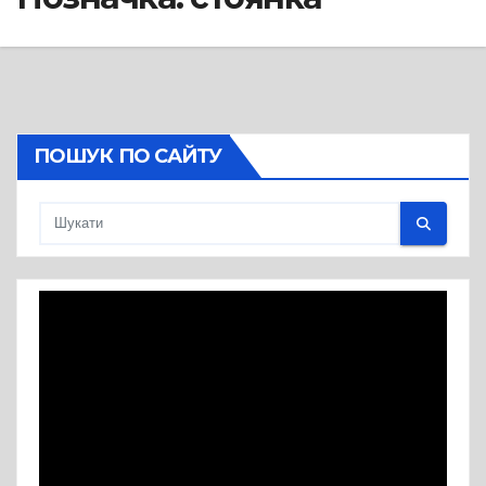
ПОШУК ПО САЙТУ