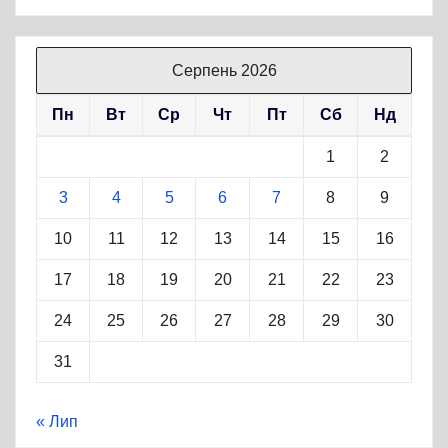
Серпень 2026
Пн
Вт
Ср
Чт
Пт
Сб
Нд
1
2
3
4
5
6
7
8
9
10
11
12
13
14
15
16
17
18
19
20
21
22
23
24
25
26
27
28
29
30
31
« Лип