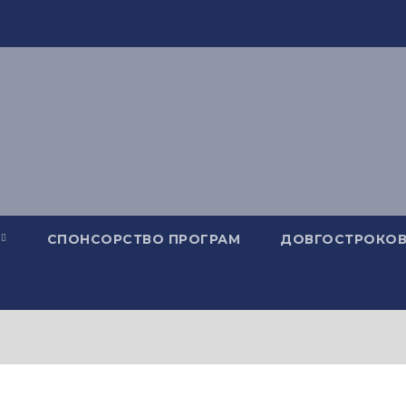
СПОНСОРСТВО ПРОГРАМ
ДОВГОСТРОКОВ