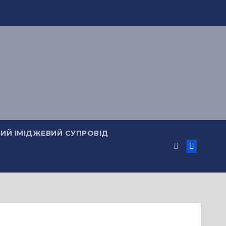
ИЙ ІМІДЖЕВИЙ СУПРОВІД