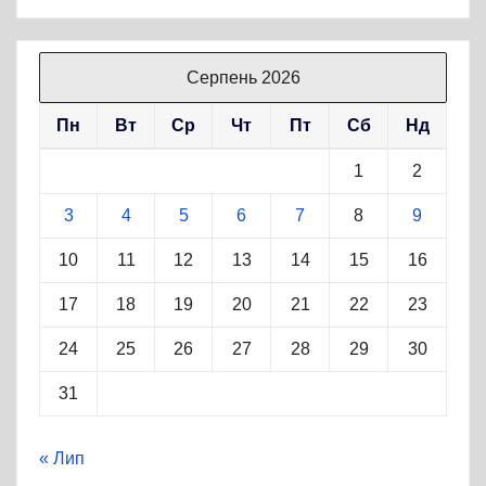
Серпень 2026
Пн
Вт
Ср
Чт
Пт
Сб
Нд
1
2
3
4
5
6
7
8
9
10
11
12
13
14
15
16
17
18
19
20
21
22
23
24
25
26
27
28
29
30
31
« Лип