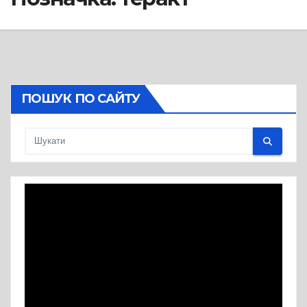
ПОШУК ПО САЙТУ