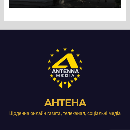
АНТЕНА
Щоденна онлайн газета, телеканал, соціальні медіа