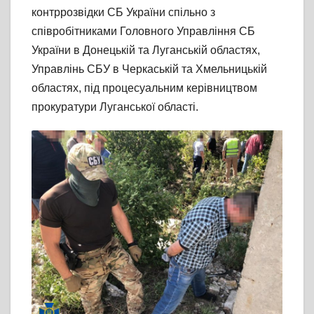
контррозвідки СБ України спільно з
співробітниками Головного Управління СБ
України в Донецькій та Луганській областях,
Управлінь СБУ в Черкаській та Хмельницькій
областях, під процесуальним керівництвом
прокуратури Луганської області.