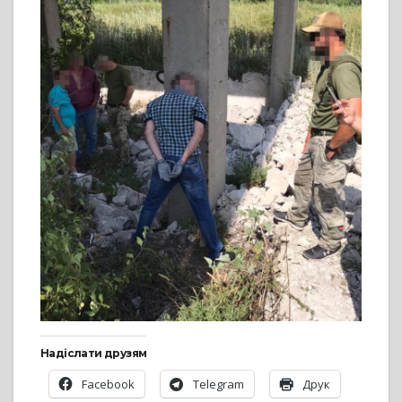
Надіслати друзям
Facebook
Telegram
Друк