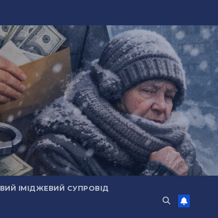
ИЙ ІМІДЖЕВИЙ СУПРОВІД