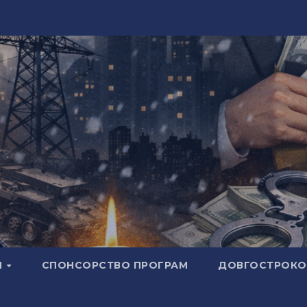
И
СПОНСОРСТВО ПРОГРАМ
ДОВГОСТРОКОВ