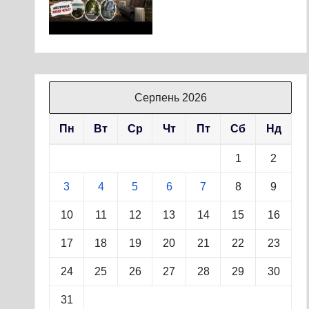
Серпень 2026
Пн
Вт
Ср
Чт
Пт
Сб
Нд
1
2
3
4
5
6
7
8
9
10
11
12
13
14
15
16
17
18
19
20
21
22
23
24
25
26
27
28
29
30
31