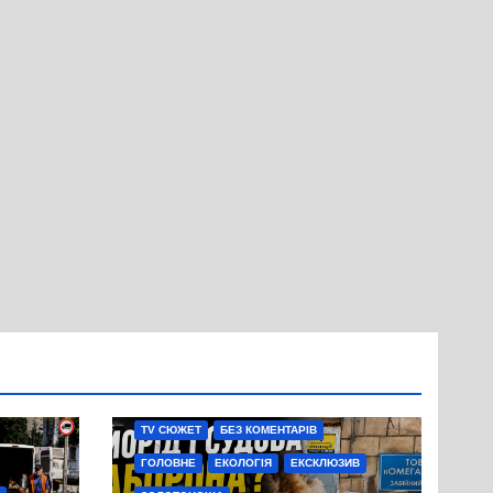
TV СЮЖЕТ
БЕЗ КОМЕНТАРІВ
ГОЛОВНЕ
ЕКОЛОГІЯ
ЕКСКЛЮЗИВ