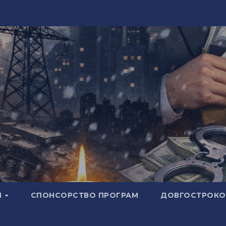
И
СПОНСОРСТВО ПРОГРАМ
ДОВГОСТРОКОВ