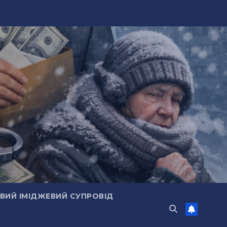
ИЙ ІМІДЖЕВИЙ СУПРОВІД