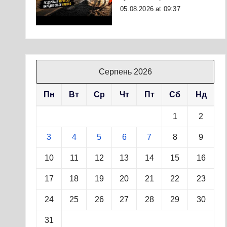
05.08.2026 at 09:37
Серпень 2026
Пн
Вт
Ср
Чт
Пт
Сб
Нд
1
2
3
4
5
6
7
8
9
10
11
12
13
14
15
16
17
18
19
20
21
22
23
24
25
26
27
28
29
30
31