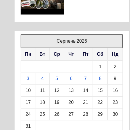
Серпень 2026
Пн
Вт
Ср
Чт
Пт
Сб
Нд
1
2
3
4
5
6
7
8
9
10
11
12
13
14
15
16
17
18
19
20
21
22
23
24
25
26
27
28
29
30
31