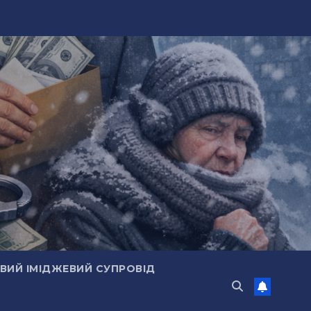
ИЙ ІМІДЖЕВИЙ СУПРОВІД