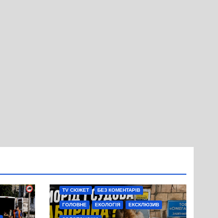
TV СЮЖЕТ
БЕЗ КОМЕНТАРІВ
ГОЛОВНЕ
ЕКОЛОГІЯ
ЕКСКЛЮЗИВ