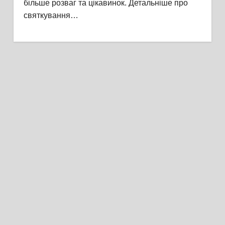
більше розваг та цікавинок. Детальніше про
святкування…