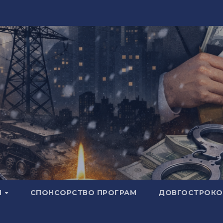
И
СПОНСОРСТВО ПРОГРАМ
ДОВГОСТРОКОВ