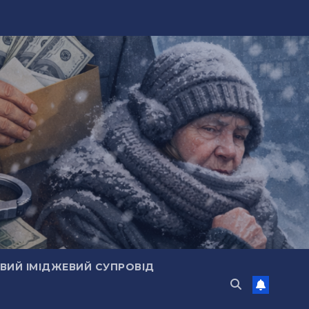
ИЙ ІМІДЖЕВИЙ СУПРОВІД