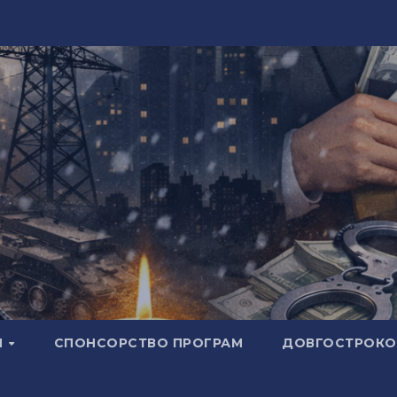
И
СПОНСОРСТВО ПРОГРАМ
ДОВГОСТРОКОВ